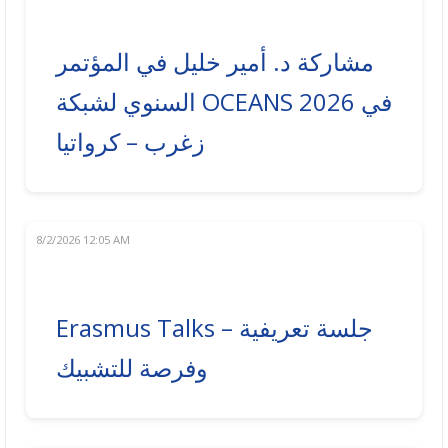
مشاركة د. أمير خليل في المؤتمر
السنوي لشبكة OCEANS 2026 في
زغرب – كرواتيا
8/2/2026 12:05 AM
Erasmus Talks – جلسة تعريفية
وفرصة للتشبيك