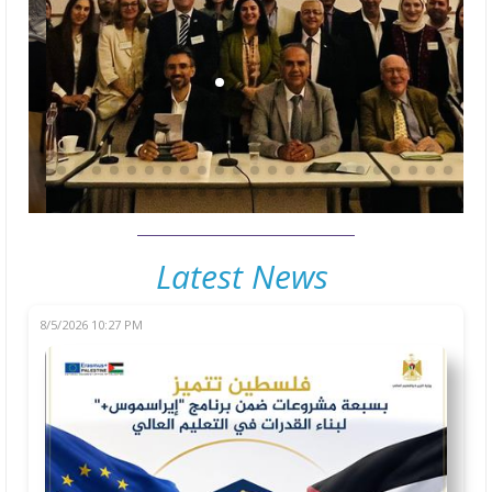
Latest News
8/5/2026 10:27 PM