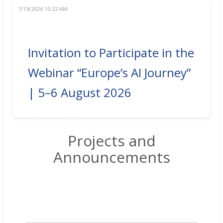
7/19/2026 10:22 AM
Invitation to Participate in the
Webinar “Europe’s AI Journey”
| 5–6 August 2026
Projects and
Announcements