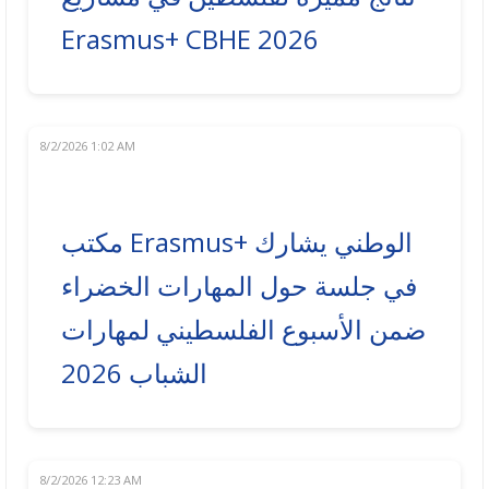
Erasmus+ CBHE 2026
8/2/2026 1:02 AM
مكتب Erasmus+ الوطني يشارك
في جلسة حول المهارات الخضراء
ضمن الأسبوع الفلسطيني لمهارات
الشباب 2026
8/2/2026 12:23 AM