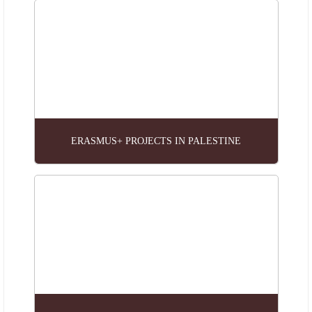
ERASMUS+ PROJECTS IN PALESTINE