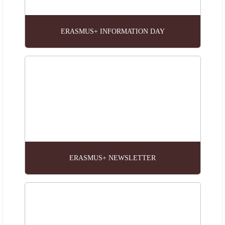
ERASMUS+ INFORMATION DAY
ERASMUS+ NEWSLETTER