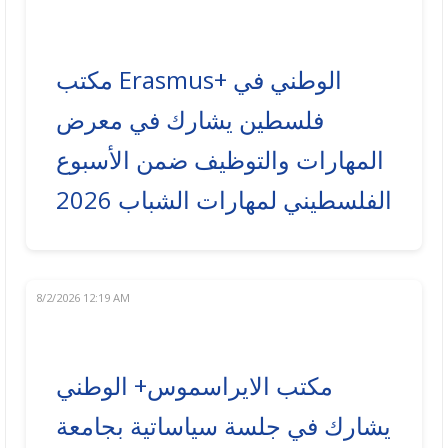
مكتب Erasmus+ الوطني في
فلسطين يشارك في معرض
المهارات والتوظيف ضمن الأسبوع
الفلسطيني لمهارات الشباب 2026
8/2/2026 12:19 AM
مكتب الايراسموس+ الوطني
يشارك في جلسة سياساتية بجامعة