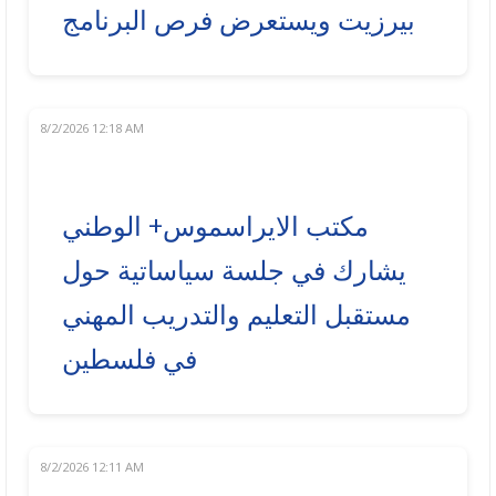
بيرزيت ويستعرض فرص البرنامج
8/2/2026 12:18 AM
مكتب الايراسموس+ الوطني
يشارك في جلسة سياساتية حول
مستقبل التعليم والتدريب المهني
في فلسطين
8/2/2026 12:11 AM